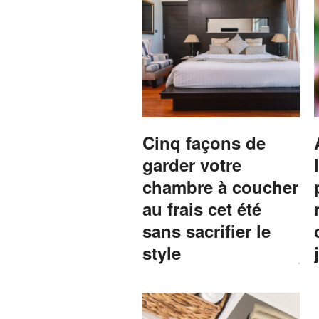
Cinq façons de
garder votre
chambre à coucher
au frais cet été
sans sacrifier le
style