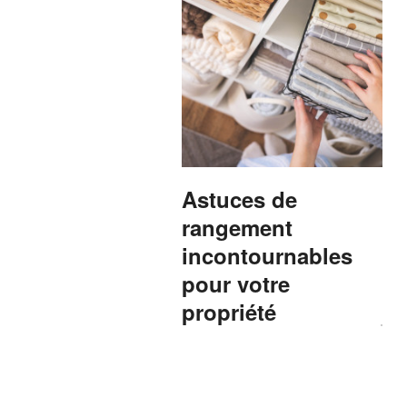
Astuces de
rangement
incontournables
pour votre
propriété