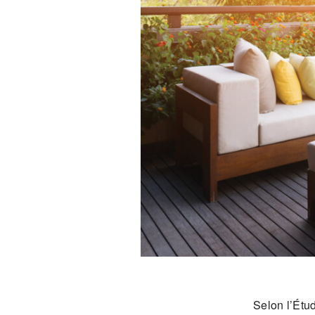
Selon l’Étu