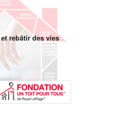
et rebâtir des vies