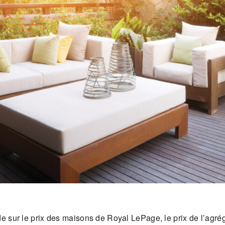
de sur le prix des maisons de Royal LePage, le prix de l’agré