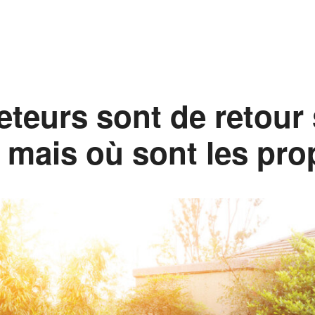
teurs sont de retour 
 mais où sont les pro