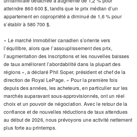
unifamiliale détachée a augmenté de 1,2 % pour
atteindre 860 600 $, tandis que le prix médian d’un
appartement en copropriété a diminué de 1,6 % pour
s’établir à 580 700 $.
« Le marché immobilier canadien s’oriente vers
l’équilibre, alors que l’assouplissement des prix,
l’augmentation des inscriptions et les nouvelles baisses
de taux améliorent l’abordabilité dans la plupart des
régions », a déclaré Phil Soper, président et chef de la
direction de Royal LePage. « Pour la première fois
depuis des années, les acheteurs, en particulier sur les
marchés auparavant sous-approvisionnés, ont un réel
choix et un pouvoir de négociation. Avec le retour de la
confiance et de nouvelles réductions de taux attendues
au début de 2026, nous prévoyons une activité nettement
plus forte au printemps.