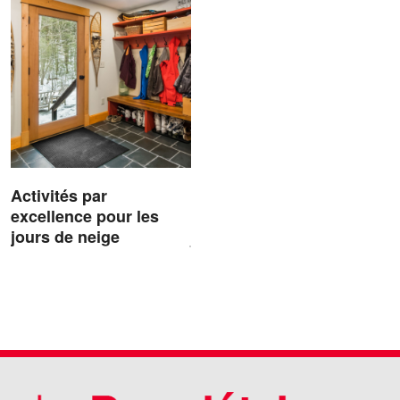
Activités par
excellence pour les
jours de neige