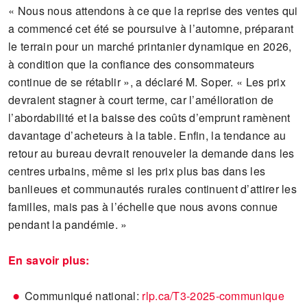
« Nous nous attendons à ce que la reprise des ventes qui
a commencé cet été se poursuive à l’automne, préparant
le terrain pour un marché printanier dynamique en 2026,
à condition que la confiance des consommateurs
continue de se rétablir », a déclaré M. Soper. « Les prix
devraient stagner à court terme, car l’amélioration de
l’abordabilité et la baisse des coûts d’emprunt ramènent
davantage d’acheteurs à la table. Enfin, la tendance au
retour au bureau devrait renouveler la demande dans les
centres urbains, même si les prix plus bas dans les
banlieues et communautés rurales continuent d’attirer les
familles, mais pas à l’échelle que nous avons connue
pendant la pandémie. »
En savoir plus:
Communiqué national:
rlp.ca/T3-2025-communique