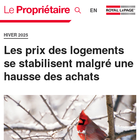
EN
HIVER 2025
Les prix des logements
se stabilisent malgré une
hausse des achats