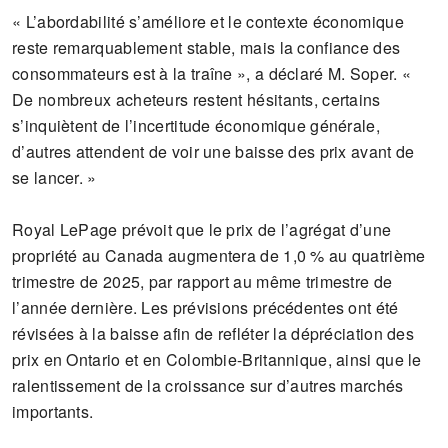
« L’abordabilité s’améliore et le contexte économique
reste remarquablement stable, mais la confiance des
consommateurs est à la traîne », a déclaré M. Soper. «
De nombreux acheteurs restent hésitants, certains
s’inquiètent de l’incertitude économique générale,
d’autres attendent de voir une baisse des prix avant de
se lancer. »
Royal LePage prévoit que le prix de l’agrégat d’une
propriété au Canada augmentera de 1,0 % au quatrième
trimestre de 2025, par rapport au même trimestre de
l’année dernière. Les prévisions précédentes ont été
révisées à la baisse afin de refléter la dépréciation des
prix en Ontario et en Colombie-Britannique, ainsi que le
ralentissement de la croissance sur d’autres marchés
importants.