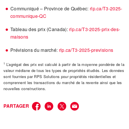
Communiqué – Province de Québec:
rlp.ca/T3-2025-
communique-QC
Tableau des prix (Canada):
rlp.ca/T3-2025-prix-des-
maisons
Prévisions du marché:
rlp.ca/T3-2025-previsions
1
L’agrégat des prix est calculé à partir de la moyenne pondérée de la
valeur médiane de tous les types de propriétés étudiés. Les données
sont fournies par RPS Solutions pour propriétés résidentielles et
comprennent les transactions du marché de la revente ainsi que les
nouvelles constructions.
PARTAGER