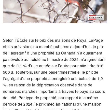
Selon l’Étude sur le prix des maisons de Royal LePage
et les prévisions du marché publiées aujourd’hui, le prix
1
de l’agrégat
d’une propriété au Canada n’a quasiment
pas évolué au troisième trimestre de 2025, n’augmentant
que de 0,1 % d’une année sur l’autre pour atteindre 816
500 $. Toutefois, sur une base trimestrielle, le prix de
l’agrégat d’une propriété a enregistré une baisse de 1,2
%, en raison de la dépréciation observée dans de
nombreux marchés importants à travers le pays au cours
de l’été. Par type de propriété, par rapport à la même
période de 2024, le prix médian national d’une maison