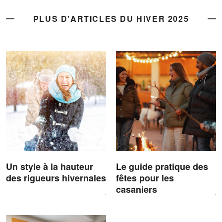
PLUS D'ARTICLES DU HIVER 2025
Un style à la hauteur
Le guide pratique des
des rigueurs hivernales
fêtes pour les
casaniers