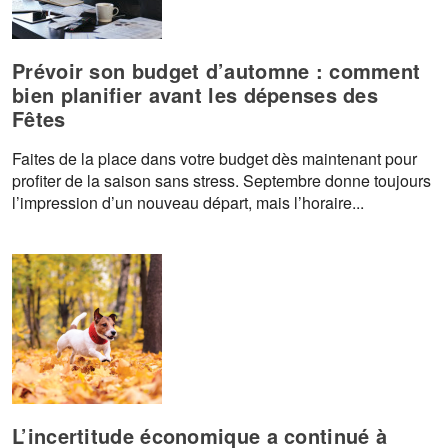
Prévoir son budget d’automne : comment
bien planifier avant les dépenses des
Fêtes
Faites de la place dans votre budget dès maintenant pour
profiter de la saison sans stress. Septembre donne toujours
l’impression d’un nouveau départ, mais l’horaire...
L’incertitude économique a continué à