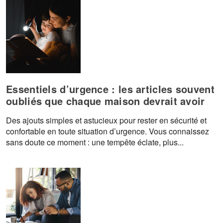
Essentiels d’urgence : les articles souvent
oubliés que chaque maison devrait avoir
Des ajouts simples et astucieux pour rester en sécurité et
confortable en toute situation d’urgence. Vous connaissez
sans doute ce moment : une tempête éclate, plus...