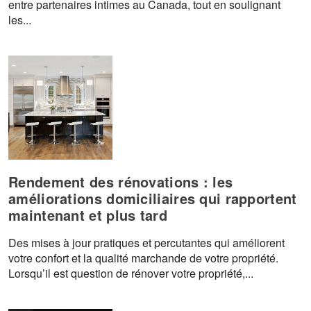
entre partenaires intimes au Canada, tout en soulignant
les...
Rendement des rénovations : les
améliorations domiciliaires qui rapportent
maintenant et plus tard
Des mises à jour pratiques et percutantes qui améliorent
votre confort et la qualité marchande de votre propriété.
Lorsqu’il est question de rénover votre propriété,...