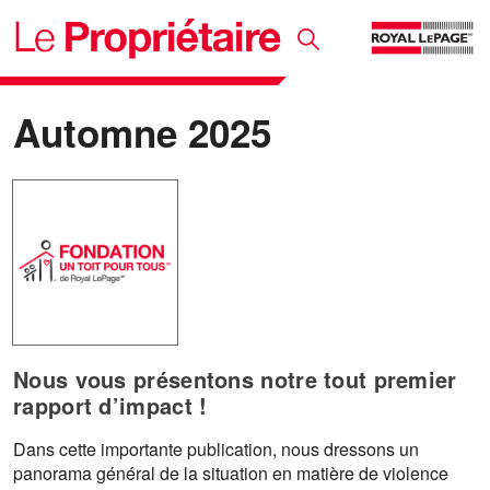
Automne 2025
Nous vous présentons notre tout premier
rapport d’impact !
Dans cette importante publication, nous dressons un
panorama général de la situation en matière de violence