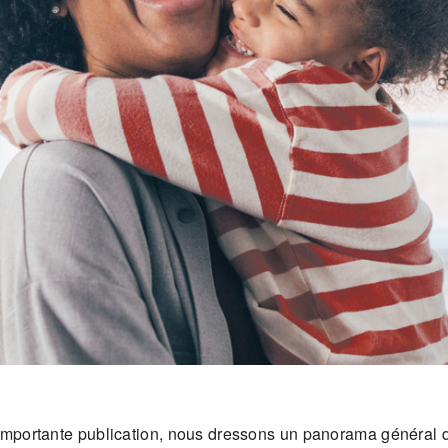
importante publication, nous dressons un panorama général d