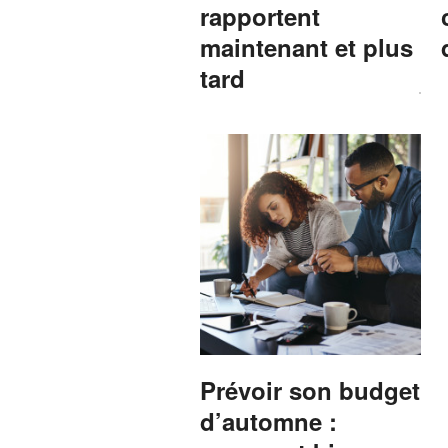
rapportent
maintenant et plus
tard
Prévoir son budget
d’automne :