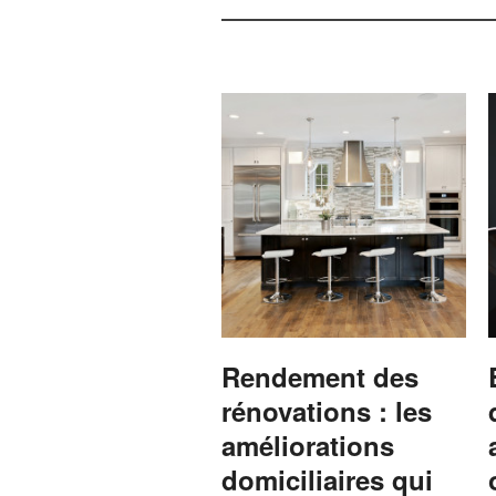
Rendement des
rénovations : les
améliorations
domiciliaires qui