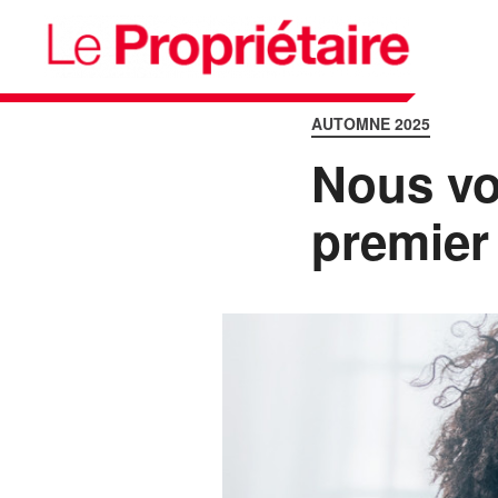
AUTOMNE 2025
Nous vo
premier 