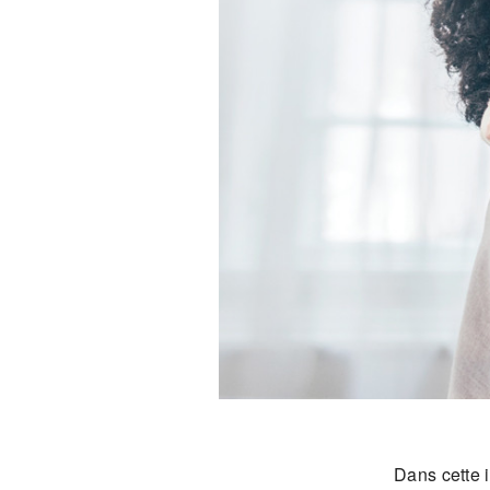
Dans cette 