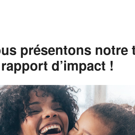
us présentons notre 
rapport d’impact !