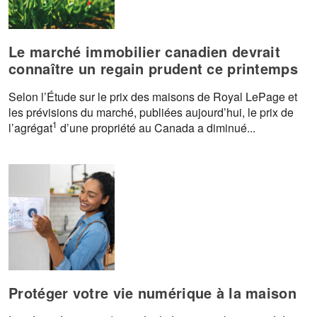
Le marché immobilier canadien devrait
connaître un regain prudent ce printemps
Selon l’Étude sur le prix des maisons de Royal LePage et
les prévisions du marché, publiées aujourd’hui, le prix de
1
l’agrégat
d’une propriété au Canada a diminué...
Protéger votre vie numérique à la maison