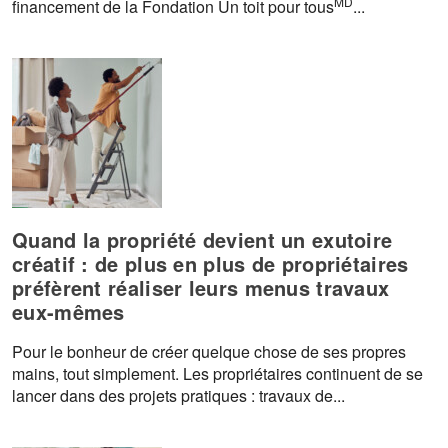
MD
financement de la Fondation Un toit pour tous
...
Quand la propriété devient un exutoire
créatif : de plus en plus de propriétaires
préfèrent réaliser leurs menus travaux
eux-mêmes
Pour le bonheur de créer quelque chose de ses propres
mains, tout simplement. Les propriétaires continuent de se
lancer dans des projets pratiques : travaux de...