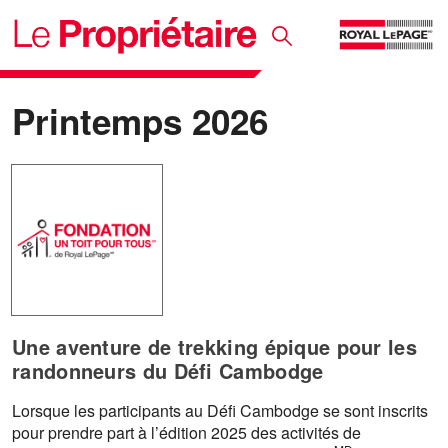
Printemps 2026
Une aventure de trekking épique pour les
randonneurs du Défi Cambodge
Lorsque les participants au Défi Cambodge se sont inscrits
pour prendre part à l’édition 2025 des activités de