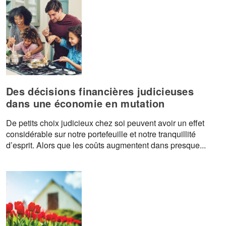
Des décisions financières judicieuses
dans une économie en mutation
De petits choix judicieux chez soi peuvent avoir un effet
considérable sur notre portefeuille et notre tranquillité
d’esprit. Alors que les coûts augmentent dans presque...