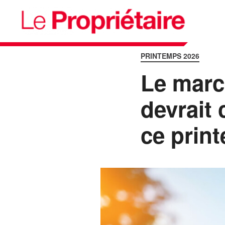
PRINTEMPS 2026
Le marc
devrait
ce prin