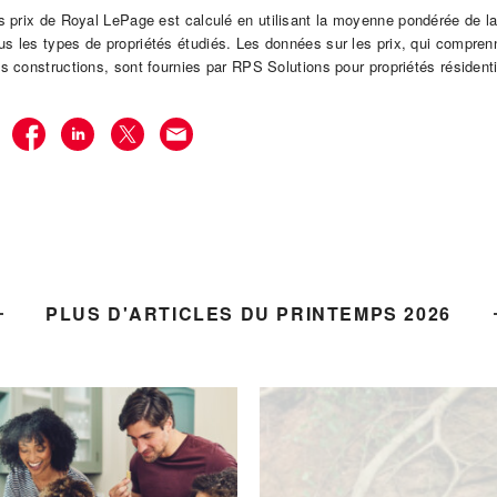
s prix de Royal LePage est calculé en utilisant la moyenne pondérée de la
s les types de propriétés étudiés. Les données sur les prix, qui compren
es constructions, sont fournies par RPS Solutions pour propriétés résidenti
R
PLUS D'ARTICLES DU PRINTEMPS 2026