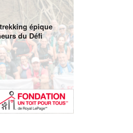
trekking épique
eurs du Défi