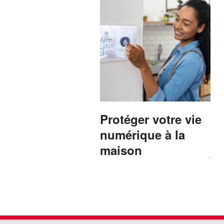
Protéger votre vie
numérique à la
maison