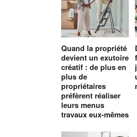
Quand la propriété
devient un exutoire
créatif : de plus en
plus de
propriétaires
préfèrent réaliser
leurs menus
travaux eux-mêmes